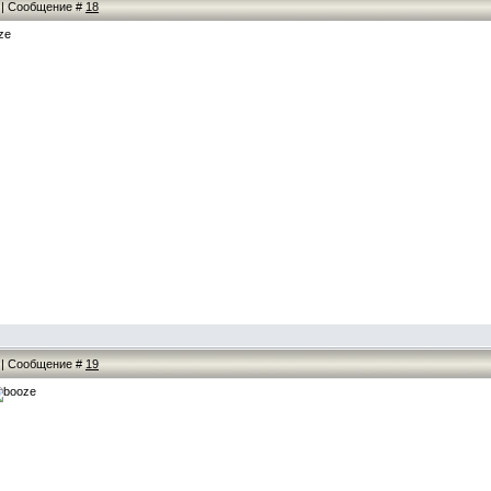
2 | Сообщение #
18
2 | Сообщение #
19