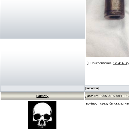
Прикрепления:
1204143.jp
Sakhaty
Дата: Пт, 15.05.2015, 09:11 |
во ёпрст. сразу бы сказал ч