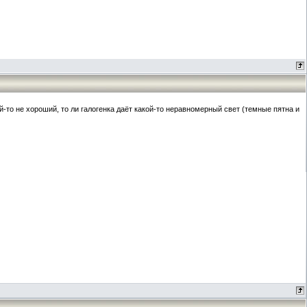
й-то не хороший, то ли галогенка даёт какой-то неравномерный свет (темные пятна и