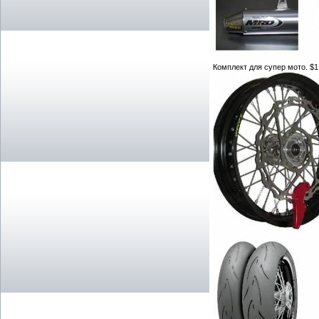
Комплект для супер мото. $1