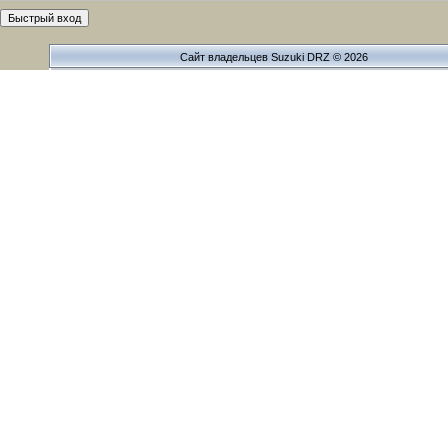
Сайт владельцев Suzuki DRZ © 2026