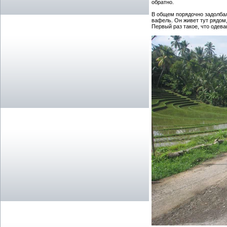
обратно.
В общем порядочно задолбалс
вафель. Он живет тут рядом,
Первый раз такое, что одева