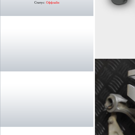
Статус:
Оффлайн