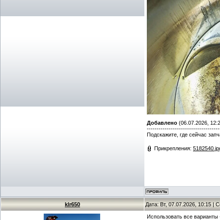
Добавлено
(06.07.2026, 12:
-------------------------------------
Подскажите, где сейчас зап
Прикрепления:
5182540.jp
klr650
Дата: Вт, 07.07.2026, 10:15 |
Использовать все варианты -